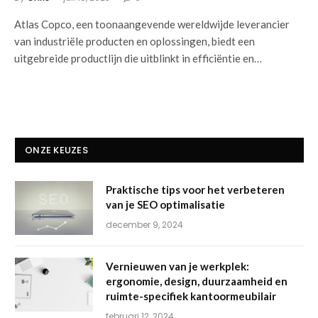
Atlas Copco, een toonaangevende wereldwijde leverancier
van industriële producten en oplossingen, biedt een
uitgebreide productlijn die uitblinkt in efficiëntie en…
ONZE KEUZES
Praktische tips voor het verbeteren
van je SEO optimalisatie
december 9, 2024
Vernieuwen van je werkplek:
ergonomie, design, duurzaamheid en
ruimte-specifiek kantoormeubilair
februari 12, 2024