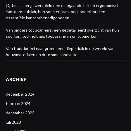
Optimaliseer je werkplek: een diepgaande blik op ergonomisch
kantoormeubilair, hun soorten, aankoop, onderhoud en
essentiële kantoorbenodigdheden
Van binders tot scanners: een gedetailleerd overzicht van hun
soorten, technologie, toepassingen en topmerken
Van traditioneel naar groen: een diepe duik in de wereld van
bouwmaterialen en duurzame innovaties
ARCHIEF
december 2024
februari 2024
december 2023
juli 2023