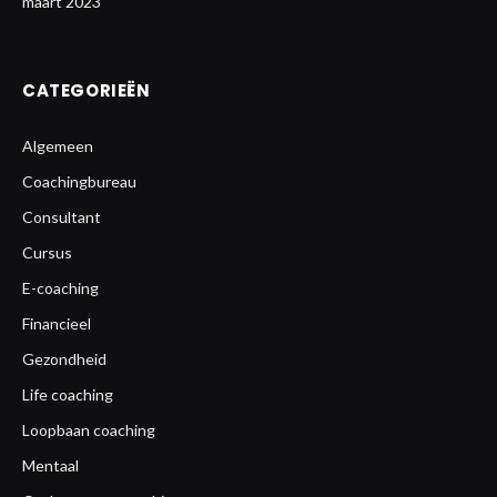
maart 2023
CATEGORIEËN
Algemeen
Coachingbureau
Consultant
Cursus
E-coaching
Financieel
Gezondheid
Life coaching
Loopbaan coaching
Mentaal