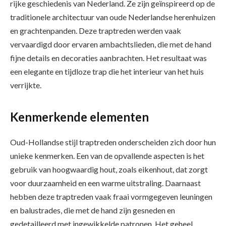
rijke geschiedenis van Nederland. Ze zijn geïnspireerd op de
traditionele architectuur van oude Nederlandse herenhuizen
en grachtenpanden. Deze traptreden werden vaak
vervaardigd door ervaren ambachtslieden, die met de hand
fijne details en decoraties aanbrachten. Het resultaat was
een elegante en tijdloze trap die het interieur van het huis
verrijkte.
Kenmerkende elementen
Oud-Hollandse stijl traptreden onderscheiden zich door hun
unieke kenmerken. Een van de opvallende aspecten is het
gebruik van hoogwaardig hout, zoals eikenhout, dat zorgt
voor duurzaamheid en een warme uitstraling. Daarnaast
hebben deze traptreden vaak fraai vormgegeven leuningen
en balustrades, die met de hand zijn gesneden en
gedetailleerd met ingewikkelde patronen. Het geheel