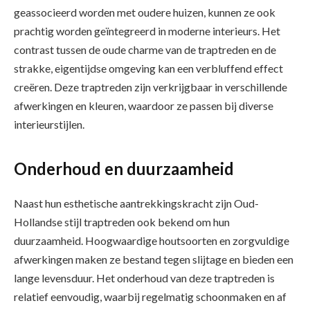
geassocieerd worden met oudere huizen, kunnen ze ook
prachtig worden geïntegreerd in moderne interieurs. Het
contrast tussen de oude charme van de traptreden en de
strakke, eigentijdse omgeving kan een verbluffend effect
creëren. Deze traptreden zijn verkrijgbaar in verschillende
afwerkingen en kleuren, waardoor ze passen bij diverse
interieurstijlen.
Onderhoud en duurzaamheid
Naast hun esthetische aantrekkingskracht zijn Oud-
Hollandse stijl traptreden ook bekend om hun
duurzaamheid. Hoogwaardige houtsoorten en zorgvuldige
afwerkingen maken ze bestand tegen slijtage en bieden een
lange levensduur. Het onderhoud van deze traptreden is
relatief eenvoudig, waarbij regelmatig schoonmaken en af