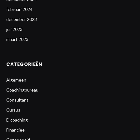
februari 2024
december 2023
juli 2023
maart 2023
CATEGORIEËN
Algemeen
Coachingbureau
Consultant
Cursus
E-coaching
Financieel
Gezondheid