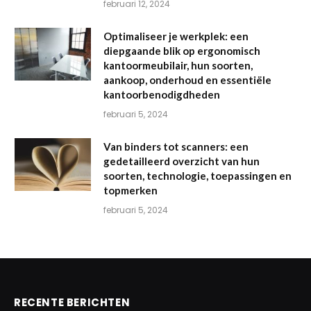
februari 12, 2024
Optimaliseer je werkplek: een
diepgaande blik op ergonomisch
kantoormeubilair, hun soorten,
aankoop, onderhoud en essentiële
kantoorbenodigdheden
februari 5, 2024
Van binders tot scanners: een
gedetailleerd overzicht van hun
soorten, technologie, toepassingen en
topmerken
februari 5, 2024
RECENTE BERICHTEN