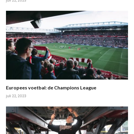
juli 22, 2023
Europees voetbal: de Champions League
juli 22, 2023