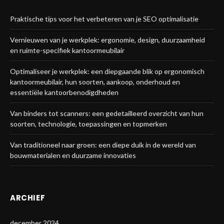
Praktische tips voor het verbeteren van je SEO optimalisatie
Vernieuwen van je werkplek: ergonomie, design, duurzaamheid
en ruimte-specifiek kantoormeubilair
Optimaliseer je werkplek: een diepgaande blik op ergonomisch
kantoormeubilair, hun soorten, aankoop, onderhoud en
essentiële kantoorbenodigdheden
Van binders tot scanners: een gedetailleerd overzicht van hun
soorten, technologie, toepassingen en topmerken
Van traditioneel naar groen: een diepe duik in de wereld van
bouwmaterialen en duurzame innovaties
ARCHIEF
december 2024