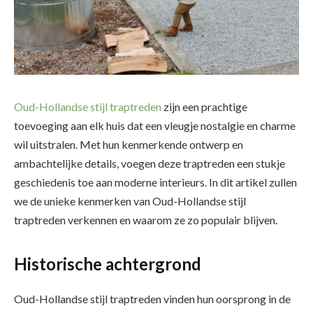
Oud-Hollandse stijl traptreden
zijn een prachtige
toevoeging aan elk huis dat een vleugje nostalgie en charme
wil uitstralen. Met hun kenmerkende ontwerp en
ambachtelijke details, voegen deze traptreden een stukje
geschiedenis toe aan moderne interieurs. In dit artikel zullen
we de unieke kenmerken van Oud-Hollandse stijl
traptreden verkennen en waarom ze zo populair blijven.
Historische achtergrond
Oud-Hollandse stijl traptreden vinden hun oorsprong in de