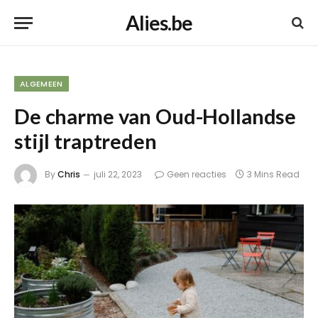
Alies.be
ALGEMEEN
De charme van Oud-Hollandse
stijl traptreden
By
Chris
juli 22, 2023
Geen reacties
3 Mins Read