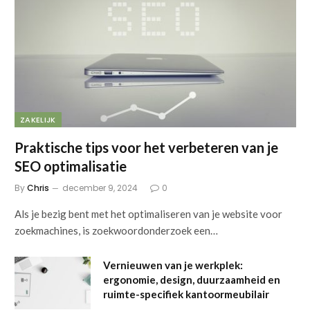
ZAKELIJK
Praktische tips voor het verbeteren van je
SEO optimalisatie
By
Chris
december 9, 2024
0
Als je bezig bent met het optimaliseren van je website voor
zoekmachines, is zoekwoordonderzoek een…
Vernieuwen van je werkplek:
ergonomie, design, duurzaamheid en
ruimte-specifiek kantoormeubilair