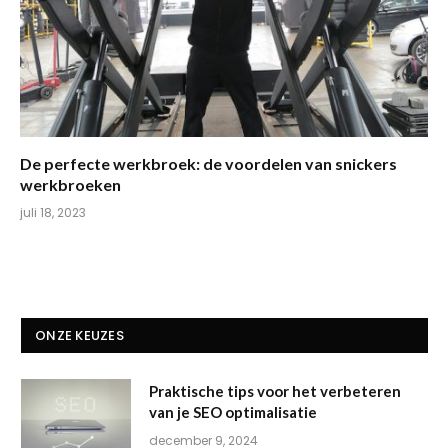
De perfecte werkbroek: de voordelen van snickers
werkbroeken
juli 18, 2023
ONZE KEUZES
Praktische tips voor het verbeteren
van je SEO optimalisatie
december 9, 2024