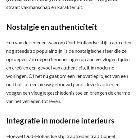
straalt vakmanschap en karakter uit.
Nostalgie en authenticiteit
Een van de redenen waarom Oud-Hollandse stijl traptreden
nog steeds zo populair zijn, is de nostalgische sfeer die ze
oproepen. Ze roepen herinneringen op aan vervlogen tijden
en creëren een gevoel van authenticiteit in moderne
woningen. Of het nu gaat om een renovatieproject van een
oud huis of een nieuw gebouwd pand, deze traptreden
voegen een vleugje geschiedenis toe en brengen de charme
van het verleden tot leven.
Integratie in moderne interieurs
Hoewel Oud-Hollandse stijl traptreden traditioneel