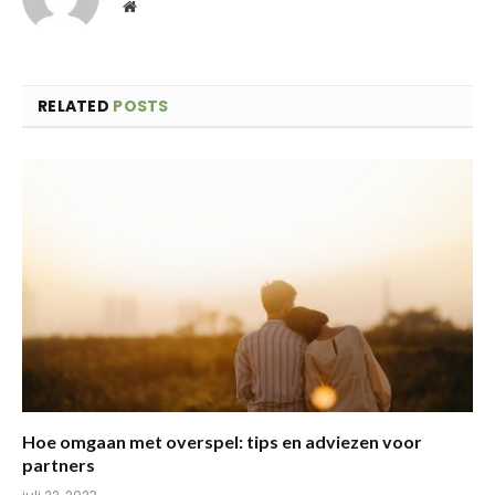
Website
RELATED
POSTS
Hoe omgaan met overspel: tips en adviezen voor
partners