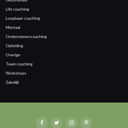
Life coaching
Loopbaan coaching
Mentaal
Ondernemerscoaching
Opleiding
Overige
Team coaching
Workshops
Zakelijk
Facebook
Twitter
Instagram
Pinterest