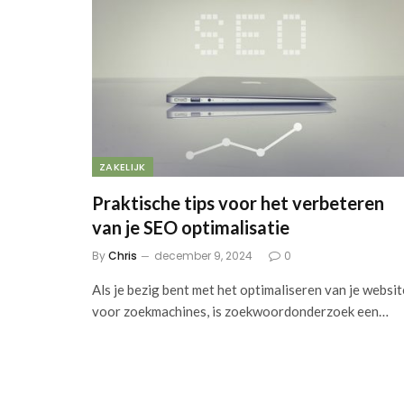
ZAKELIJK
Praktische tips voor het verbeteren
van je SEO optimalisatie
By
Chris
december 9, 2024
0
Als je bezig bent met het optimaliseren van je websit
voor zoekmachines, is zoekwoordonderzoek een…