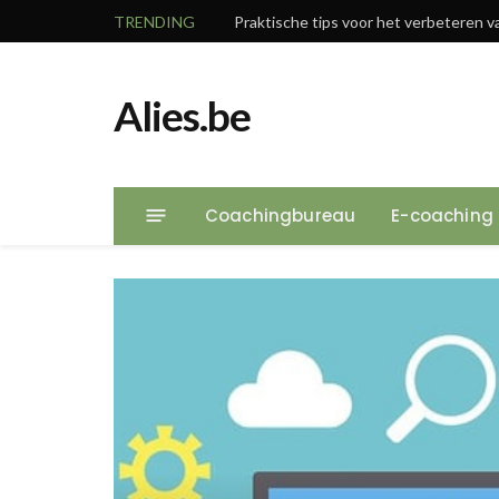
TRENDING
Praktische tips voor het verbeteren v
Alies.be
Coachingbureau
E-coaching